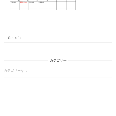
Search
SEA
for:
カテゴリー
カテゴリーなし