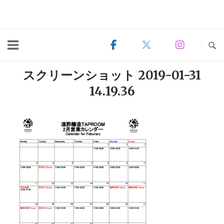
Skip
to
content
スクリーンショット 2019-01-31
14.19.36