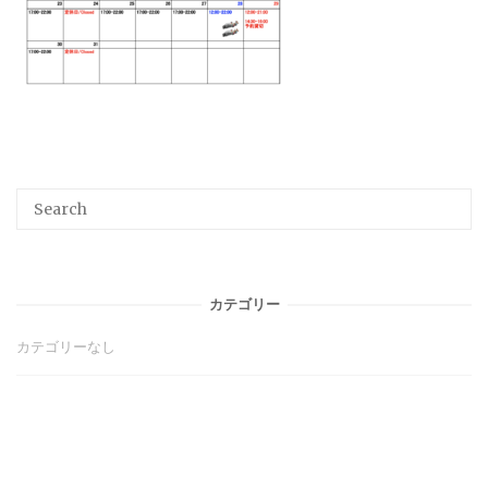
Search
SEA
for:
カテゴリー
カテゴリーなし